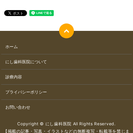
ホーム
にし歯科医院について
診療内容
プライバシーポリシー
お問い合わせ
Copyright © にし歯科医院 All Rights Reserved.
【掲載の記事・写真・イラストなどの無断複写・転載等を禁じま