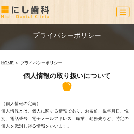
MENU
プライバシーポリシー
HOME
プライバシーポリシー
個人情報の取り扱いについて
（個人情報の定義）
個人情報とは、個人に関する情報であり、お名前、生年月日、性
別、電話番号、電子メールアドレス、職業、勤務先など、特定の
個人を識別し得る情報をいいます。