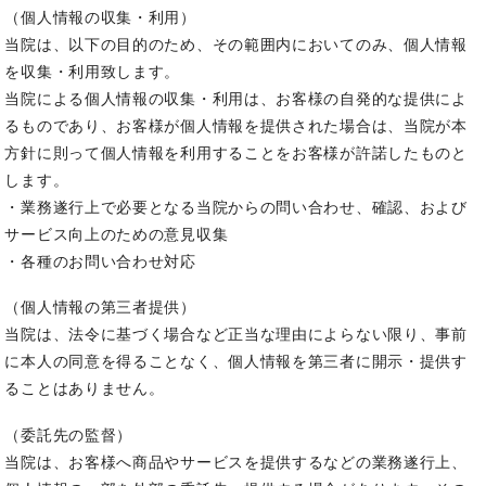
（個人情報の収集・利用）
当院は、以下の目的のため、その範囲内においてのみ、個人情報
を収集・利用致します。
当院による個人情報の収集・利用は、お客様の自発的な提供によ
るものであり、お客様が個人情報を提供された場合は、当院が本
方針に則って個人情報を利用することをお客様が許諾したものと
します。
・業務遂行上で必要となる当院からの問い合わせ、確認、および
サービス向上のための意見収集
・各種のお問い合わせ対応
（個人情報の第三者提供）
当院は、法令に基づく場合など正当な理由によらない限り、事前
に本人の同意を得ることなく、個人情報を第三者に開示・提供す
ることはありません。
（委託先の監督）
当院は、お客様へ商品やサービスを提供するなどの業務遂行上、